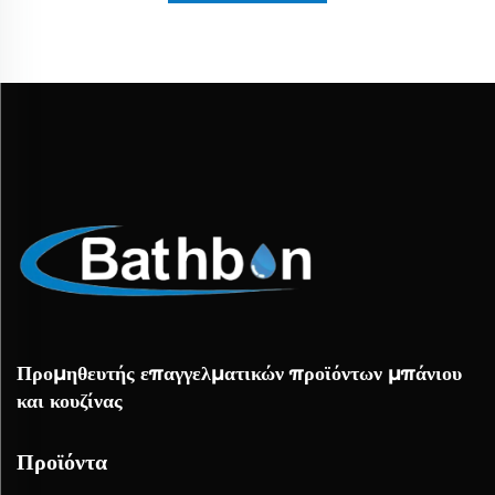
Προμηθευτής επαγγελματικών προϊόντων μπάνιου
και κουζίνας
Προϊόντα