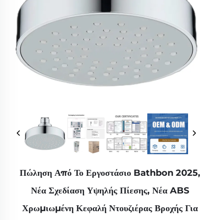
Πώληση Από Το Εργοστάσιο Bathbon 2025,
Νέα Σχεδίαση Υψηλής Πίεσης, Νέα ABS
Χρωμιωμένη Κεφαλή Ντουζιέρας Βροχής Για