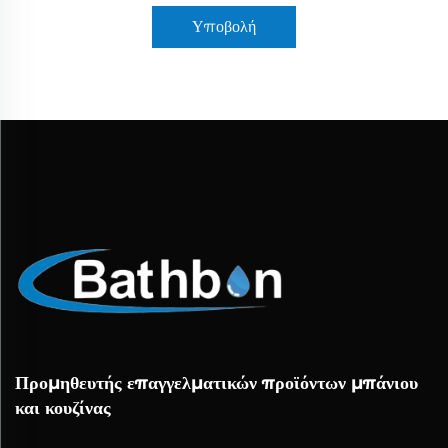
Υποβολή
Προμηθευτής επαγγελματικών προϊόντων μπάνιου
και κουζίνας