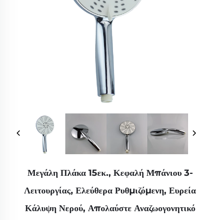
Μεγάλη Πλάκα 15εκ., Κεφαλή Μπάνιου 3-
Λειτουργίας, Ελεύθερα Ρυθμιζόμενη, Ευρεία
Κάλυψη Νερού, Απολαύστε Αναζωογονητικό