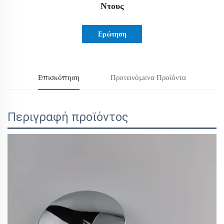
Ντους
Ερώτηση
Επισκόπηση
Προτεινόμενα Προϊόντα
Περιγραφή προϊόντος