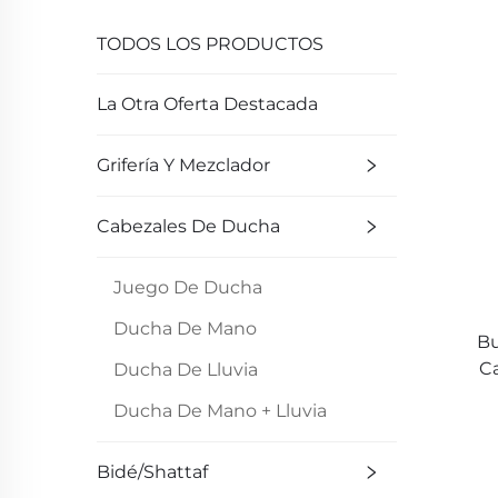
TODOS LOS PRODUCTOS
La Otra Oferta Destacada
Grifería Y Mezclador
Cabezales De Ducha
Juego De Ducha
Ducha De Mano
Bu
Ca
Ducha De Lluvia
Ducha De Mano + Lluvia
Bidé/Shattaf