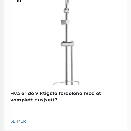
Jul
Hva er de viktigste fordelene med et
komplett dusjsett?
SE MER