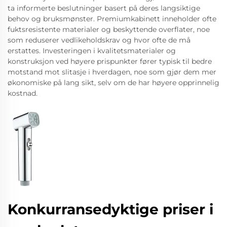
ta informerte beslutninger basert på deres langsiktige
behov og bruksmønster. Premiumkabinett inneholder ofte
fuktsresistente materialer og beskyttende overflater, noe
som reduserer vedlikeholdskrav og hvor ofte de må
erstattes. Investeringen i kvalitetsmaterialer og
konstruksjon ved høyere prispunkter fører typisk til bedre
motstand mot slitasje i hverdagen, noe som gjør dem mer
økonomiske på lang sikt, selv om de har høyere opprinnelig
kostnad.
Konkurransedyktige priser i