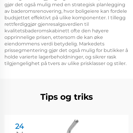
gjør det også mulig med en strategisk planlegging
av baderomsrenovering, hvor boligeiere kan fordele
budsjettet effektivt på ulike komponenter. I tillegg
rettferdiggjør gjenresalgsverdien til
kvalitetsbaderomskabinett ofte den høyere
opprinnelige prisen, ettersom de kan øke
eiendommens verdi betydelig. Markedets
prissegmentering gjør det også mulig for butikker å
holde varierte lagerbeholdninger, og sikrer rask
tilgjengelighet på tvers av ulike prisklasser og stiler.
Tips og triks
24