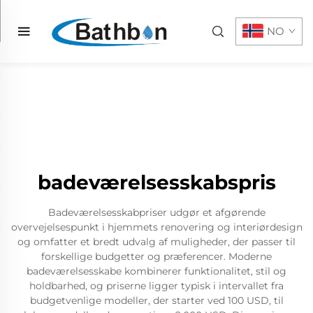
NO
badeværelsesskabspris
Badeværelsesskabpriser udgør et afgørende
overvejelsespunkt i hjemmets renovering og interiørdesign
og omfatter et bredt udvalg af muligheder, der passer til
forskellige budgetter og præferencer. Moderne
badeværelsesskabe kombinerer funktionalitet, stil og
holdbarhed, og priserne ligger typisk i intervallet fra
budgetvenlige modeller, der starter ved 100 USD, til