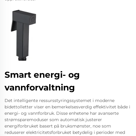
Smart energi- og
vannforvaltning
Det intelligente ressursstyringssystemet i moderne
bidettolletter viser en bemerkelsesverdig effektivitet både i
energi- og vannforbruk. Disse enhetene har avanserte
strømsparemoduser som automatisk justerer
energiforbruket basert på bruksmønster, noe som
reduserer elektricitetsforbruket betydelig i perioder med