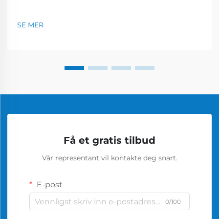
SE MER
Få et gratis tilbud
Vår representant vil kontakte deg snart.
E-post
0/100