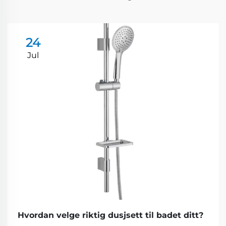
24
Jul
Hvordan velge riktig dusjsett til badet ditt?