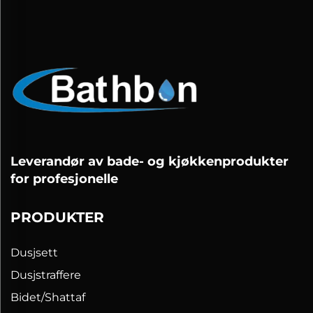
Leverandør av bade- og kjøkkenprodukter
for profesjonelle
PRODUKTER
Dusjsett
Dusjstraffere
Bidet/Shattaf