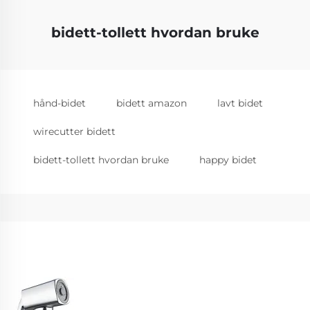
bidett-tollett hvordan bruke
hånd-bidet
bidett amazon
lavt bidet
wirecutter bidett
bidett-tollett hvordan bruke
happy bidet