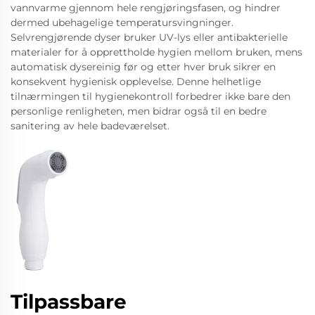
vannvarme gjennom hele rengjøringsfasen, og hindrer
dermed ubehagelige temperatursvingninger.
Selvrengjørende dyser bruker UV-lys eller antibakterielle
materialer for å opprettholde hygien mellom bruken, mens
automatisk dysereinig før og etter hver bruk sikrer en
konsekvent hygienisk opplevelse. Denne helhetlige
tilnærmingen til hygienekontroll forbedrer ikke bare den
personlige renligheten, men bidrar også til en bedre
sanitering av hele badeværelset.
Tilpassbare