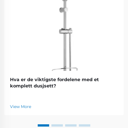
Hva er de viktigste fordelene med et
komplett dusjsett?
View More