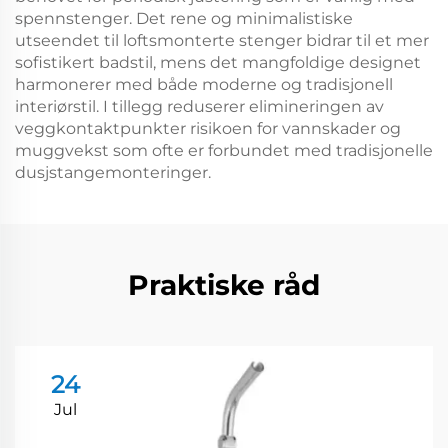
spennstenger. Det rene og minimalistiske
utseendet til loftsmonterte stenger bidrar til et mer
sofistikert badstil, mens det mangfoldige designet
harmonerer med både moderne og tradisjonell
interiørstil. I tillegg reduserer elimineringen av
veggkontaktpunkter risikoen for vannskader og
muggvekst som ofte er forbundet med tradisjonelle
dusjstangemonteringer.
Praktiske råd
24
Jul