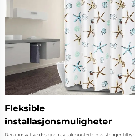
Fleksible
installasjonsmuligheter
Den innovative designen av takmonterte dusjstenger tilbyr