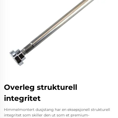
Overleg strukturell
integritet
Himmelmontert dusjstang har en eksepsjonell strukturell
integritet som skiller den ut som et premium-