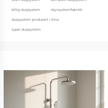
billig dusjsystem
skyvsystemfabrikk
dusjsystem produsert i Kina
typer dusjsystem