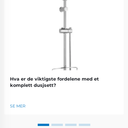
Hva er de viktigste fordelene med et
komplett dusjsett?
SE MER