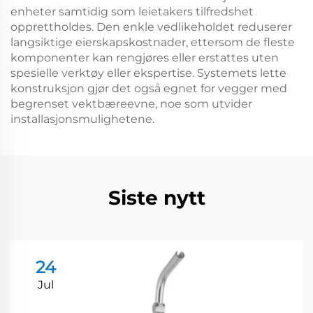
enheter samtidig som leietakers tilfredshet
opprettholdes. Den enkle vedlikeholdet reduserer
langsiktige eierskapskostnader, ettersom de fleste
komponenter kan rengjøres eller erstattes uten
spesielle verktøy eller ekspertise. Systemets lette
konstruksjon gjør det også egnet for vegger med
begrenset vektbæreevne, noe som utvider
installasjonsmulighetene.
Siste nytt
24
Jul