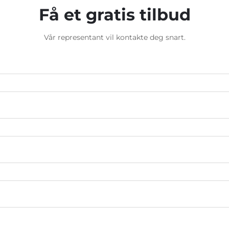
Få et gratis tilbud
Vår representant vil kontakte deg snart.