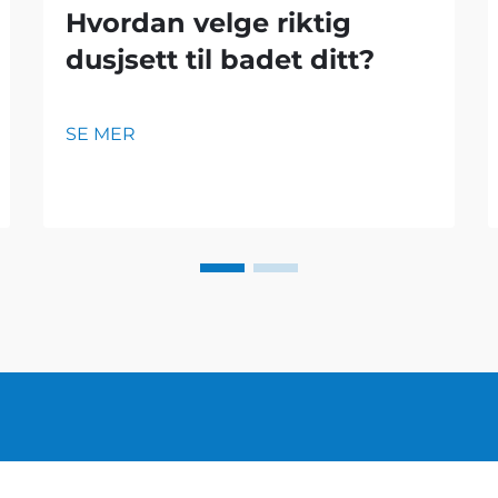
Hvordan velge riktig
dusjsett til badet ditt?
SE MER