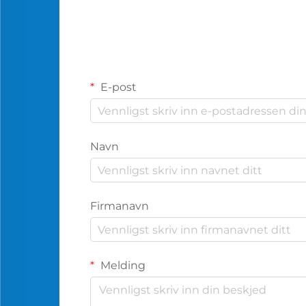
E-post
Navn
Firmanavn
Melding