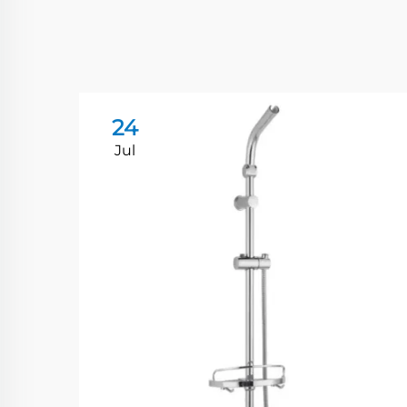
24
Jul