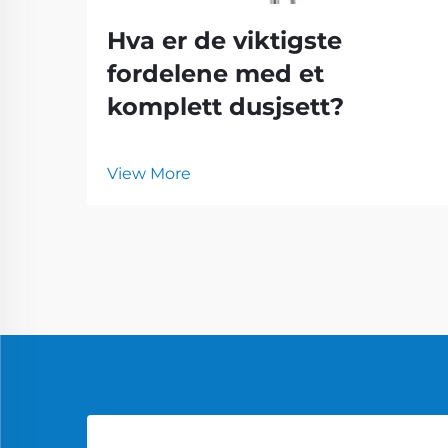
Hva er de viktigste
fordelene med et
komplett dusjsett?
View More