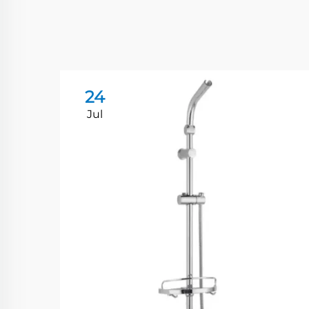
24
Jul