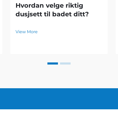
Hvordan velge riktig
dusjsett til badet ditt?
View More