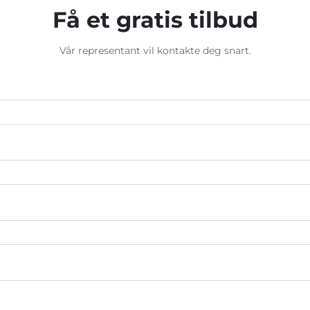
Få et gratis tilbud
Vår representant vil kontakte deg snart.