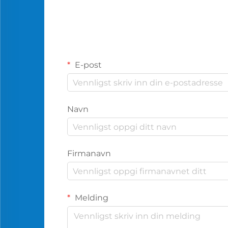
E-post
Navn
Firmanavn
Melding