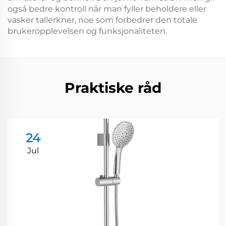
også bedre kontroll når man fyller beholdere eller
vasker tallerkner, noe som forbedrer den totale
brukeropplevelsen og funksjonaliteten.
Praktiske råd
24
Jul