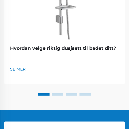
Hvordan velge riktig dusjsett til badet ditt?
SE MER