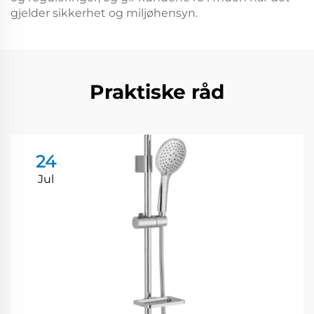
gjelder sikkerhet og miljøhensyn.
Praktiske råd
24
Jul