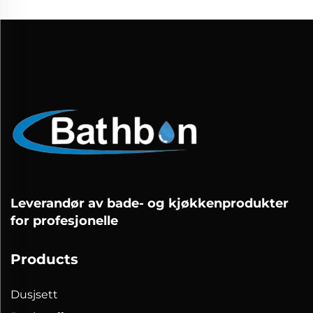
Leverandør av bade- og kjøkkenprodukter
for profesjonelle
Products
Dusjsett