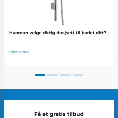
Hvordan velge riktig dusjsett til badet ditt?
View More
Få et gratis tilbud