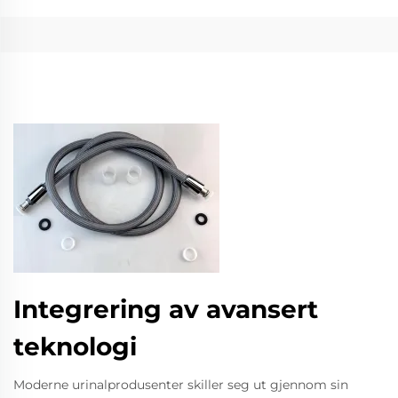
Integrering av avansert
teknologi
Moderne urinalprodusenter skiller seg ut gjennom sin