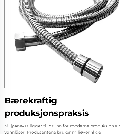
Bærekraftig
produksjonspraksis
Miljøansvar ligger til grunn for moderne produksjon av
vannlåser. Produsentene bruker miljøvennlige