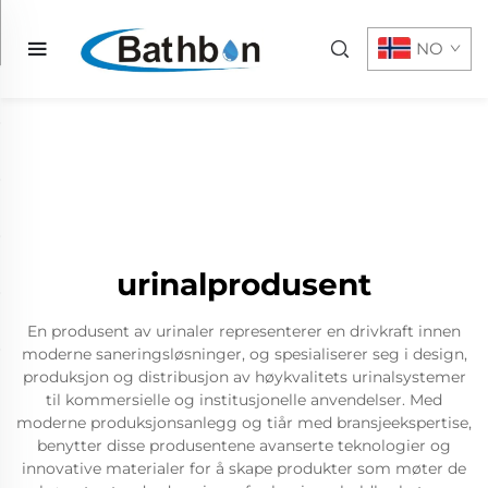
NO
urinalprodusent
En produsent av urinaler representerer en drivkraft innen
moderne saneringsløsninger, og spesialiserer seg i design,
produksjon og distribusjon av høykvalitets urinalsystemer
til kommersielle og institusjonelle anvendelser. Med
moderne produksjonsanlegg og tiår med bransjeekspertise,
benytter disse produsentene avanserte teknologier og
innovative materialer for å skape produkter som møter de