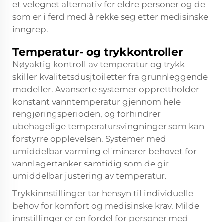
et velegnet alternativ for eldre personer og de
som er i ferd med å rekke seg etter medisinske
inngrep.
Temperatur- og trykkontroller
Nøyaktig kontroll av temperatur og trykk
skiller kvalitetsdusjtoiletter fra grunnleggende
modeller. Avanserte systemer opprettholder
konstant vanntemperatur gjennom hele
rengjøringsperioden, og forhindrer
ubehagelige temperatursvingninger som kan
forstyrre opplevelsen. Systemer med
umiddelbar varming eliminerer behovet for
vannlagertanker samtidig som de gir
umiddelbar justering av temperatur.
Trykkinnstillinger tar hensyn til individuelle
behov for komfort og medisinske krav. Milde
innstillinger er en fordel for personer med