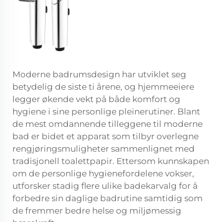
Moderne badrumsdesign har utviklet seg
betydelig de siste ti årene, og hjemmeeiere
legger økende vekt på både komfort og
hygiene i sine personlige pleinerutiner. Blant
de mest omdannende tilleggene til moderne
bad er
bidet
et apparat som tilbyr overlegne
rengjøringsmuligheter sammenlignet med
tradisjonell toalettpapir. Ettersom kunnskapen
om de personlige hygienefordelene vokser,
utforsker stadig flere ulike badekarvalg for å
forbedre sin daglige badrutine samtidig som
de fremmer bedre helse og miljømessig