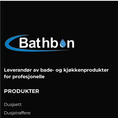
Leverandør av bade- og kjøkkenprodukter
for profesjonelle
PRODUKTER
Dusjsett
Dusjstraffere