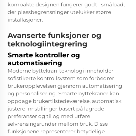
kompakte designen fungerer godt i små bad,
der plassbegrensninger utelukker større
installasjoner.
Avanserte funksjoner og
teknologiintegrering
Smarte kontroller og
automatisering
Moderne byttekran-teknologi inneholder
sofistikerte kontrollsystem som forbedrer
brukeropplevelsen gjennom automatisering
og personalisering. Smarte byttekraner kan
oppdage brukertilstedeværelse, automatisk
justere innstillinger basert på lagrede
preferanser og til og med utføre
selvrensingsrunder mellom bruk. Disse
funksjonene representerer betydelige