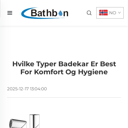
NO
Hvilke Typer Badekar Er Best
For Komfort Og Hygiene
2025-12-17 13:04:00