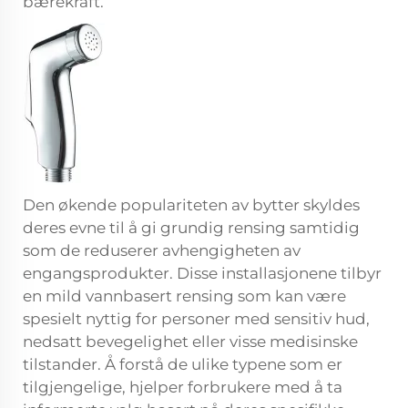
bærekraft.
Den økende populariteten av bytter skyldes
deres evne til å gi grundig rensing samtidig
som de reduserer avhengigheten av
engangsprodukter. Disse installasjonene tilbyr
en mild vannbasert rensing som kan være
spesielt nyttig for personer med sensitiv hud,
nedsatt bevegelighet eller visse medisinske
tilstander. Å forstå de ulike typene som er
tilgjengelige, hjelper forbrukere med å ta