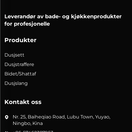
Leverandør av bade- og kjøkkenprodukter
for profesjonelle
Produkter
Dusjsett
Dusjstraffere
Bidet/Shattaf
Dusjslang
Kontakt oss
Nr. 25, Baiheqiao Road, Lubu Town, Yuyao,
Ningbo, Kina