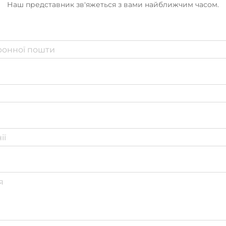
Наш представник зв'яжеться з вами найближчим часом.