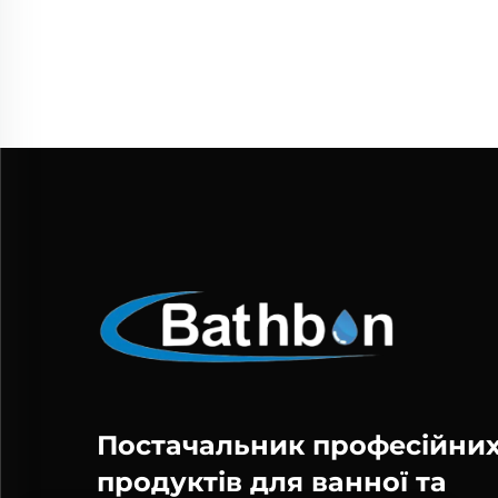
Постачальник професійни
продуктів для ванної та