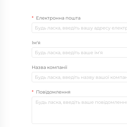
Електронна пошта
Ім'я
Назва компанії
Повідомлення