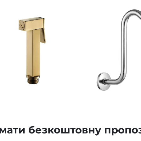
мати безкоштовну пропо