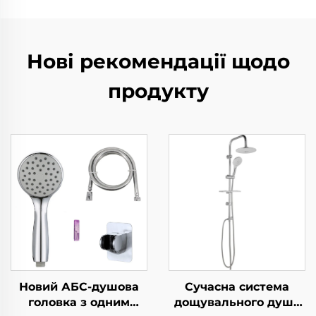
Нові рекомендації щодо
продукту
Новий АБС-душова
Сучасна система
головка з одним
дощувального душу