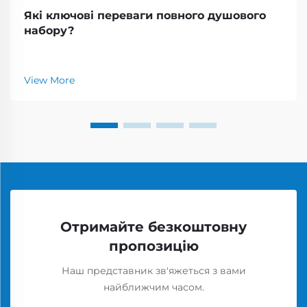
Які ключові переваги повного душового
набору?
View More
Отримайте безкоштовну
пропозицію
Наш представник зв'яжеться з вами
найближчим часом.