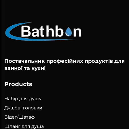
Постачальник професійних продуктів для
ванної та кухні
Products
Набір для душу
Душеві головки
Бідет/Шатаф
Шланг для душа