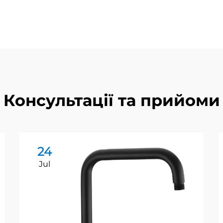
Консультації та прийоми
24
Jul