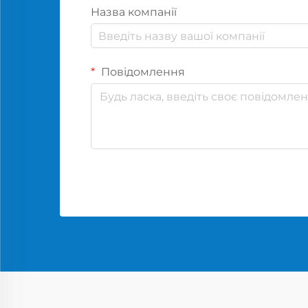
Назва компанії
Повідомлення