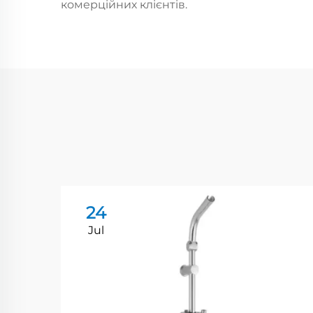
комерційних клієнтів.
24
Jul