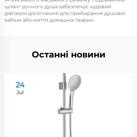
шланг ручного душа забезпечує чудовий
діапазон досягнення для прибирання душової
кабіни або миття домашніх тварин.
Останні новини
24
Jul