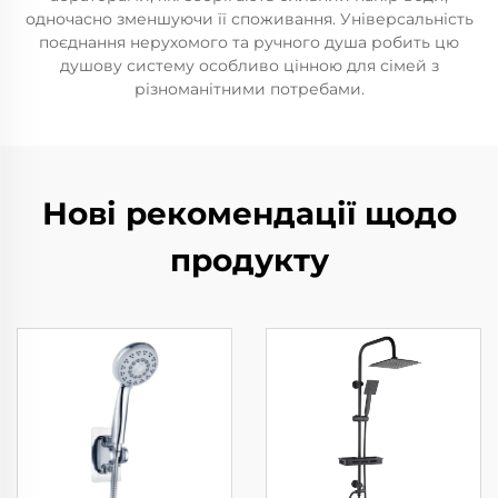
одночасно зменшуючи її споживання. Універсальність
поєднання нерухомого та ручного душа робить цю
душову систему особливо цінною для сімей з
різноманітними потребами.
Нові рекомендації щодо
продукту