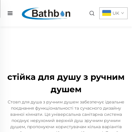
UK
стійка для душу з ручним
душем
Стовп для душа з ручним душем забезпечує ідеальне
поєднання функціональності та сучасного дизайну
ванної кімнати. Ця універсальна санітарна система
поєднує нерухомий верхній душ зручним ручним
душем, пропонуючи користувачам кілька варіантів