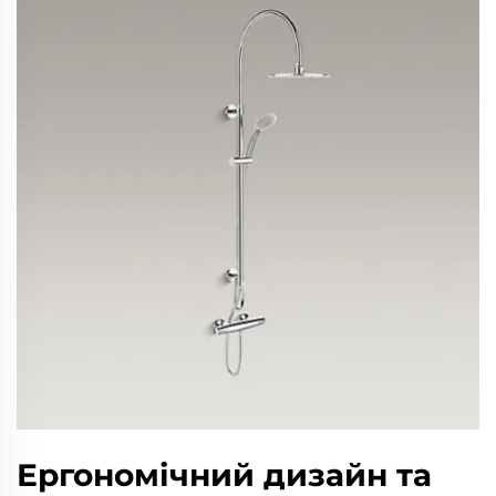
Ергономічний дизайн та