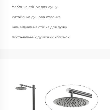
фабрика стійок для душу
китайська душова колонка
індивідуальна стійка для душу
постачальник душових колонок