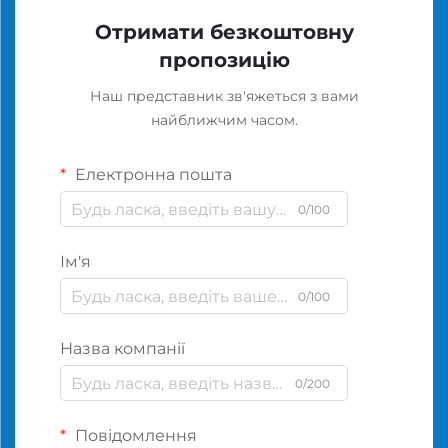
Отримати безкоштовну
пропозицію
Наш представник зв'яжеться з вами
найближчим часом.
Електронна пошта
0/100
Ім'я
0/100
Назва компанії
0/200
Повідомлення