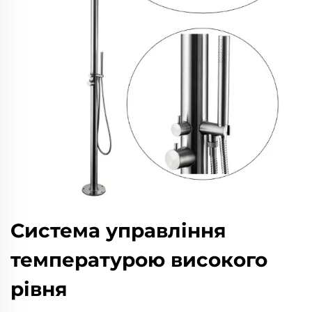
Система управління
температурою високого
рівня