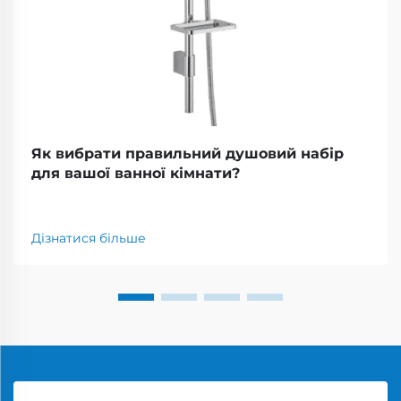
Як вибрати правильний душовий набір
для вашої ванної кімнати?
Дізнатися більше