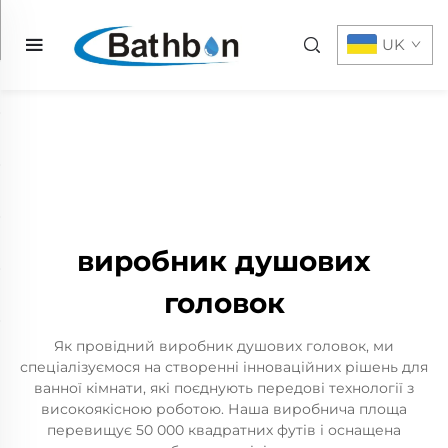
UK
виробник душових
головок
Як провідний виробник душових головок, ми
спеціалізуємося на створенні інноваційних рішень для
ванної кімнати, які поєднують передові технології з
високоякісною роботою. Наша виробнича площа
перевищує 50 000 квадратних футів і оснащена