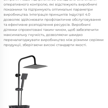
оперативного контролю, які відстежують виробничі
показники та підтримують оптимальні параметри
виробництва. Інтеграція принципів Індустрії 4.0
дозволяє здійснювати профілактичне обслуговування
та ефективне розподілення ресурсів. Виробничі
ділянки спроектовані таким чином, щоб забезпечити
максимальну гнучкість, дозволяючи швидко
переналагоджувати виробництво між різними серіями
продукції, зберігаючи високі стандарти якості.