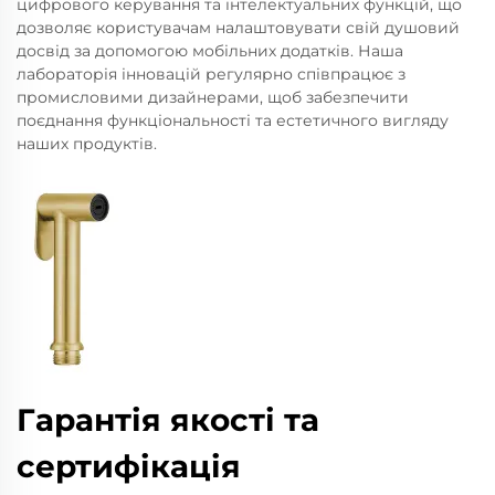
цифрового керування та інтелектуальних функцій, що
дозволяє користувачам налаштовувати свій душовий
досвід за допомогою мобільних додатків. Наша
лабораторія інновацій регулярно співпрацює з
промисловими дизайнерами, щоб забезпечити
поєднання функціональності та естетичного вигляду
наших продуктів.
Гарантія якості та
сертифікація