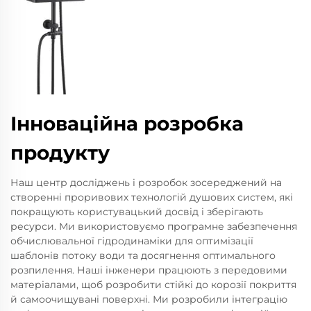
Інноваційна розробка
продукту
Наш центр досліджень і розробок зосереджений на
створенні проривових технологій душових систем, які
покращують користувацький досвід і зберігають
ресурси. Ми використовуємо програмне забезпечення
обчислювальної гідродинаміки для оптимізації
шаблонів потоку води та досягнення оптимального
розпилення. Наші інженери працюють з передовими
матеріалами, щоб розробити стійкі до корозії покриття
й самоочищувані поверхні. Ми розробили інтеграцію