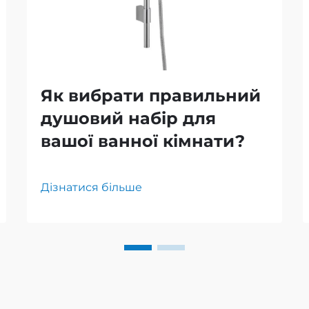
Як вибрати правильний
душовий набір для
вашої ванної кімнати?
Дізнатися більше