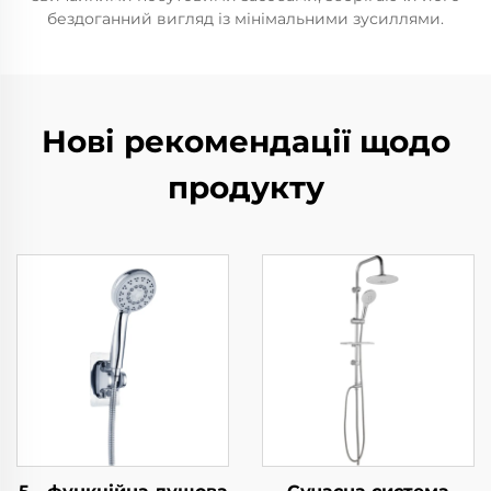
бездоганний вигляд із мінімальними зусиллями.
Нові рекомендації щодо
продукту