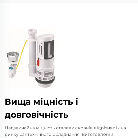
Вища міцність і
довговічність
Надзвичайна міцність сталевих кранів відрізняє їх на
ринку сантехнічного обладнання. Виготовлені з