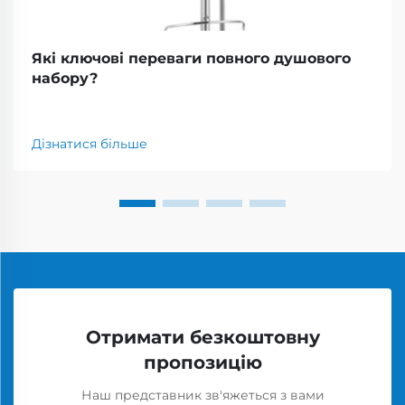
Які ключові переваги повного душового
набору?
Дізнатися більше
Отримати безкоштовну
пропозицію
Наш представник зв'яжеться з вами