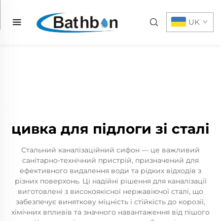
UK
цивка для підлоги зі сталі
Стальний каналізаційний сифон — це важливий
санітарно-технічний пристрій, призначений для
ефективного видалення води та рідких відходів з
різних поверхонь. Ці надійні рішення для каналізації
виготовлені з високоякісної нержавіючої сталі, що
забезпечує виняткову міцність і стійкість до корозії,
хімічних впливів та значного навантаження від пішого