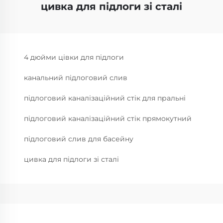
цивка для підлоги зі сталі
4 дюйми цівки для підлоги
канальний підлоговий слив
підлоговий каналізаційний стік для пральні
підлоговий каналізаційний стік прямокутний
підлоговий слив для басейну
цивка для підлоги зі сталі