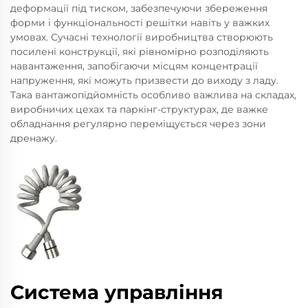
деформації під тиском, забезпечуючи збереження
форми і функціональності решітки навіть у важких
умовах. Сучасні технології виробництва створюють
посилені конструкції, які рівномірно розподіляють
навантаження, запобігаючи місцям концентрації
напруження, які можуть призвести до виходу з ладу.
Така вантажопідйомність особливо важлива на складах,
виробничих цехах та паркінг-структурах, де важке
обладнання регулярно переміщується через зони
дренажу.
Система управління