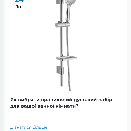
Jul
Як вибрати правильний душовий набір
для вашої ванної кімнати?
Дізнатися більше