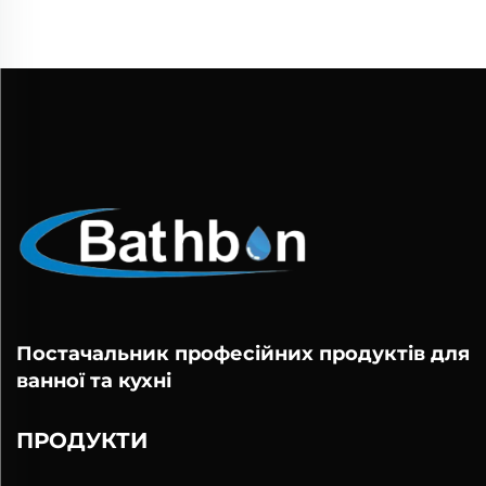
Постачальник професійних продуктів для
ванної та кухні
ПРОДУКТИ