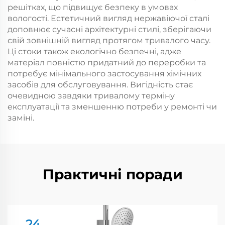
решітках, що підвищує безпеку в умовах
вологості. Естетичний вигляд нержавіючої сталі
доповнює сучасні архітектурні стилі, зберігаючи
свій зовнішній вигляд протягом тривалого часу.
Ці стоки також екологічно безпечні, адже
матеріал повністю придатний до переробки та
потребує мінімального застосування хімічних
засобів для обслуговування. Вигідність стає
очевидною завдяки тривалому терміну
експлуатації та зменшенню потреби у ремонті чи
заміні.
Практичні поради
24