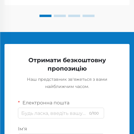
Отримати безкоштовну
пропозицію
Наш представник зв'яжеться з вами
найближчим часом.
Електронна пошта
0/100
Ім'я