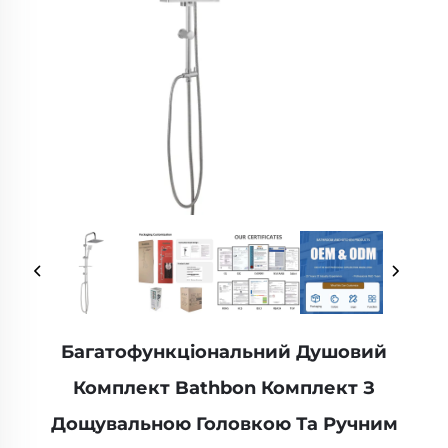
Багатофункціональний Душовий
Комплект Bathbon Комплект З
Дощувальною Головкою Та Ручним