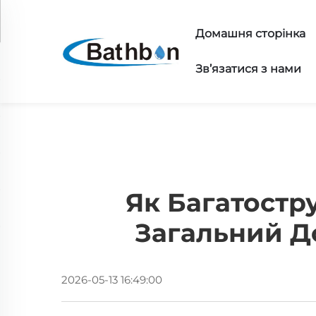
Домашня сторінка
Зв’язатися з нами
Як Багатостр
Загальний Д
2026-05-13 16:49:00