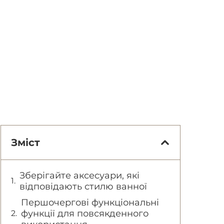
Зміст
Зберігайте аксесуари, які
відповідають стилю ванної
Першочергові функціональні
функції для повсякденного