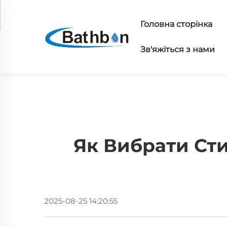
Головна сторінка
Зв'яжіться з нами
Як Вибрати Сти
2025-08-25 14:20:55