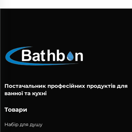
Постачальник професійних продуктів для
ванної та кухні
Товари
Набір для душу