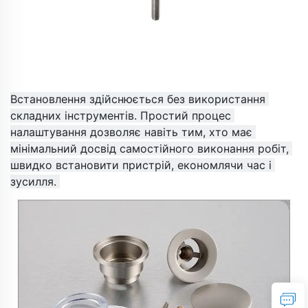
Встановлення здійснюється без використання 
складних інструментів. Простий процес 
налаштування дозволяє навіть тим, хто має 
мінімальний досвід самостійного виконання робіт, 
швидко встановити пристрій, економлячи час і 
зусилля. 
​ 