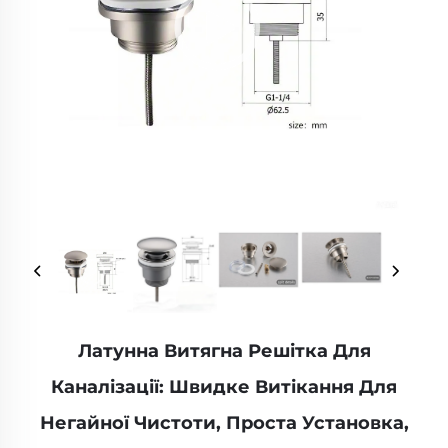
Латунна Витягна Решітка Для
Каналізації: Швидке Витікання Для
Негайної Чистоти, Проста Установка,