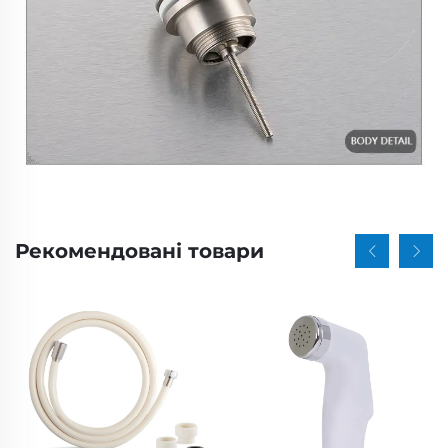
Рекомендовані товари