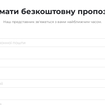
мати безкоштовну пропо
Наш представник зв'яжеться з вами найближчим часом.