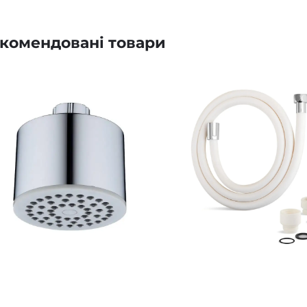
комендовані товари