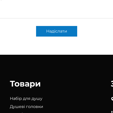
Надіслати
Товари
Набір для душу
Душеві головки