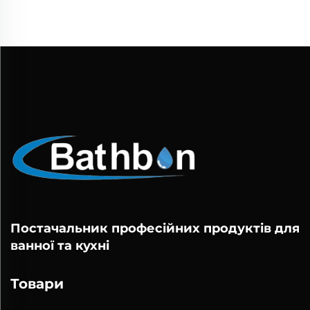
Постачальник професійних продуктів для
ванної та кухні
Товари