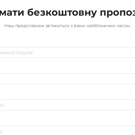
мати безкоштовну пропо
Наш представник зв'яжеться з вами найближчим часом.