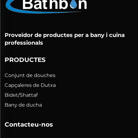
Proveïdor de productes per a bany i cuina
professionals
PRODUCTES
Conjunt de douches
Capçaleres de Dutxa
Bidet/Shattaf
Bany de ducha
Contacteu-nos