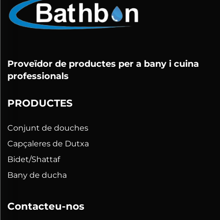
Proveïdor de productes per a bany i cuina
professionals
PRODUCTES
Conjunt de douches
Capçaleres de Dutxa
Bidet/Shattaf
Bany de ducha
Contacteu-nos