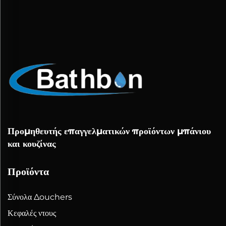
Προμηθευτής επαγγελματικών προϊόντων μπάνιου
και κουζίνας
Προϊόντα
Σύνολα Δouchers
Κεφαλές ντους