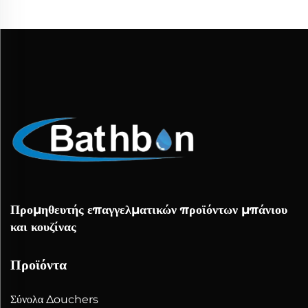
Προμηθευτής επαγγελματικών προϊόντων μπάνιου
και κουζίνας
Προϊόντα
Σύνολα Δouchers