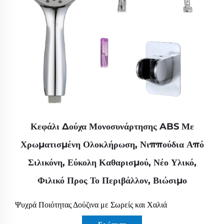
Κεφάλι Δούχα Μονοσυνάρτησης ABS Με
Χρωματισμένη Ολοκλήρωση, Νιππούδια Από
Σιλικόνη, Εύκολη Καθαρισμού, Νέο Υλικό,
Φιλικό Προς Το Περιβάλλον, Βιώσιμο
Ψυχρά Ποιότητας Δούζινα με Σωρείς και Χαλιά