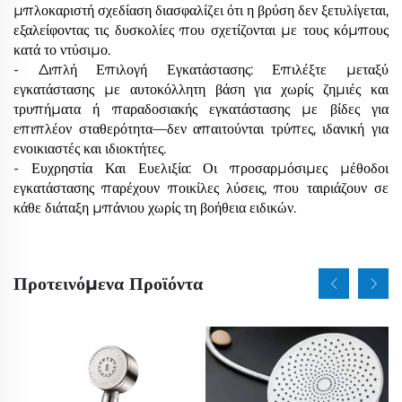
μπλοκαριστή σχεδίαση διασφαλίζει ότι η βρύση δεν ξετυλίγεται,
εξαλείφοντας τις δυσκολίες που σχετίζονται με τους κόμπους
κατά το ντύσιμο.
- Διπλή Επιλογή Εγκατάστασης: Επιλέξτε μεταξύ
εγκατάστασης με αυτοκόλλητη βάση για χωρίς ζημιές και
τρυπήματα ή παραδοσιακής εγκατάστασης με βίδες για
επιπλέον σταθερότητα—δεν απαιτούνται τρύπες, ιδανική για
ενοικιαστές και ιδιοκτήτες.
- Ευχρηστία Και Ευελιξία: Οι προσαρμόσιμες μέθοδοι
εγκατάστασης παρέχουν ποικίλες λύσεις, που ταιριάζουν σε
κάθε διάταξη μπάνιου χωρίς τη βοήθεια ειδικών.
Προτεινόμενα Προϊόντα