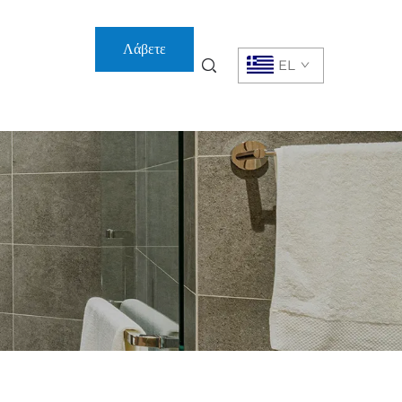
Λάβετε
EL
Προσφορά