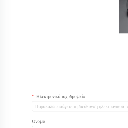
Ηλεκτρονικό ταχυδρομείο
Όνομα