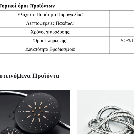
ορικοί όροι προϊόντων
Ελάχιστη Ποσότητα Παραγγελίας:
Λεπτομέρειες Πακέτων:
Χρόνος παράδοσης:
Όροι Πληρωμής:
50% Π
Δυνατότητα Εφοδιασμού:
οτεινόμενα Προϊόντα