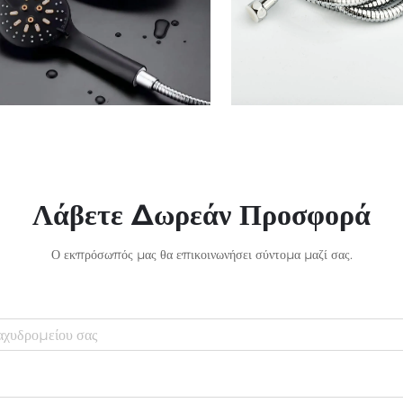
Λάβετε Δωρεάν Προσφορά
Ο εκπρόσωπός μας θα επικοινωνήσει σύντομα μαζί σας.