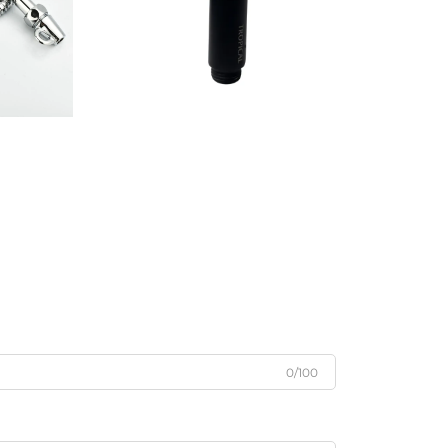
0/100