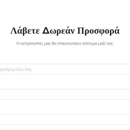
Λάβετε Δωρεάν Προσφορά
Ο εκπρόσωπός μας θα επικοινωνήσει σύντομα μαζί σας.