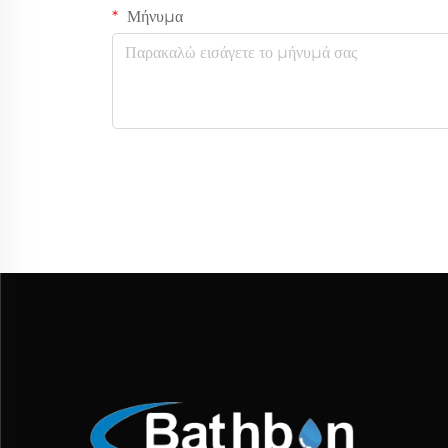
Μήνυμα