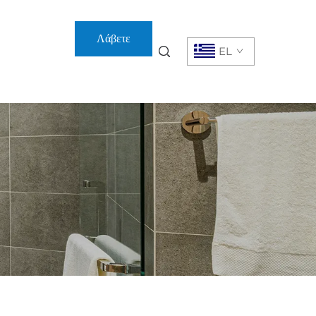
Λάβετε
EL
Προσφορά