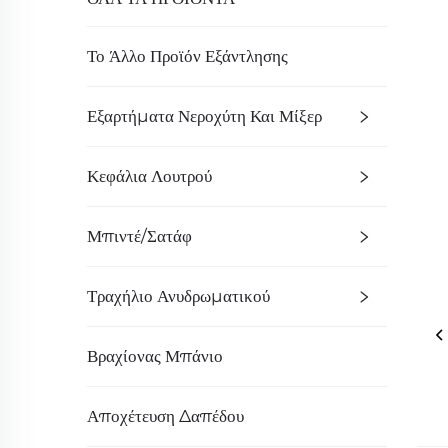
Το Άλλο Προϊόν Εξάντλησης
Εξαρτήματα Νεροχύτη Και Μίξερ
Κεφάλια Λουτρού
Μπιντέ/Σατάφ
Τραχήλιο Ανυδρωματικού
Βραχίονας Μπάνιο
Αποχέτευση Δαπέδου