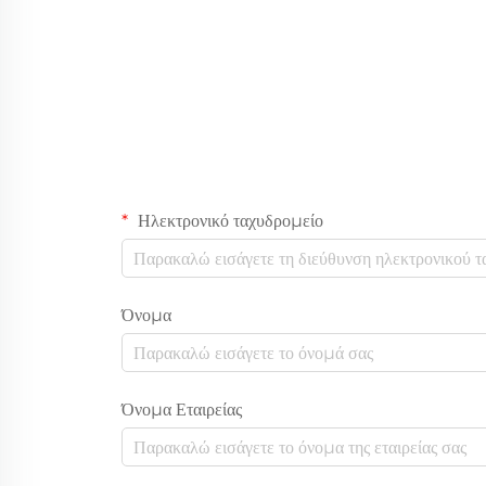
Ηλεκτρονικό ταχυδρομείο
Όνομα
Όνομα Εταιρείας