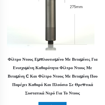
Φίλτρο Ντους Εμπλουτισμένο Με Βιταμίνες Για
Ενισχυμένη Καθαρότητα Φίλτρο Ντους Με
Βιταμίνη C Και Φίλτρο Ντους Με Βιταμίνη Που
Παρέχει Καθαρό Και Πλούσιο Σε Θρεπτικά
Συστατικά Νερό Για Το Ντους