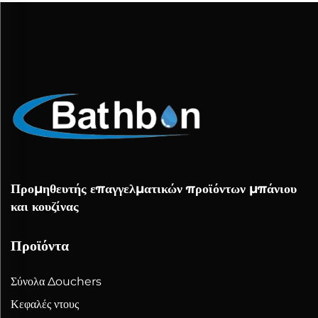
Προμηθευτής επαγγελματικών προϊόντων μπάνιου
και κουζίνας
Προϊόντα
Σύνολα Δouchers
Κεφαλές ντους