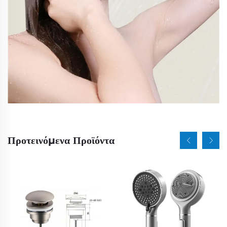
Προτεινόμενα Προϊόντα