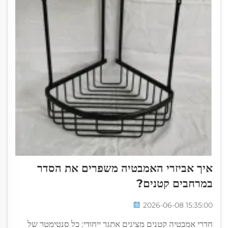
איך אביזרי האמבטיה משפרים את הסדר
במרחבים קטנים?
2026-06-08 15:35:00
חדרי אמבטיה קטנים מציגים אתגר ייחודי: כל סנטימטר של