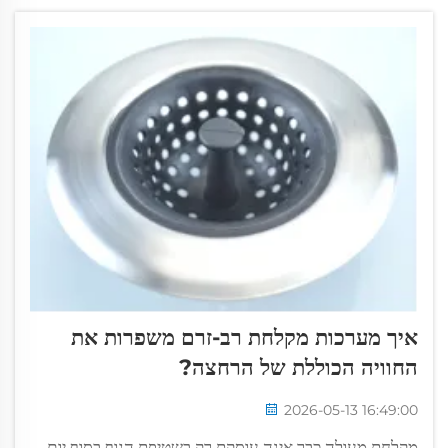
איך מערכות מקלחת רב-זרם משפרות את
החוויה הכוללת של הרחצה?
2026-05-13 16:49:00
מקלחת מעולה כבר אינה עוסקת רק בשטיפת הגוף בסוף יום