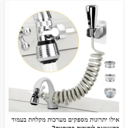
אילו יתרונות מספקים מערכות מקלחת בעמוד