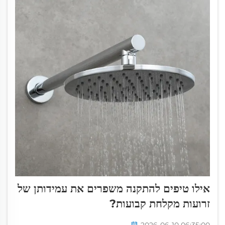
אילו טיפים להתקנה משפרים את עמידותן של
זרועות מקלחת קבועות?
2026-06-10 06:35:00