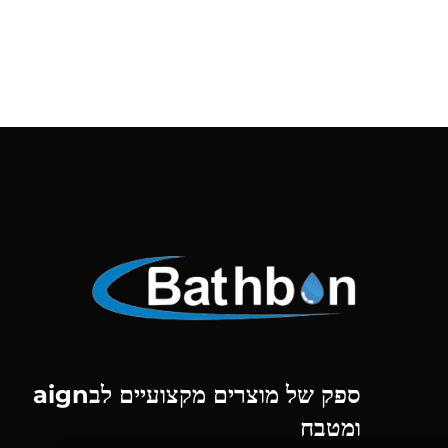
ספק של מוצרים מקצועיים לבaign
ומטבח