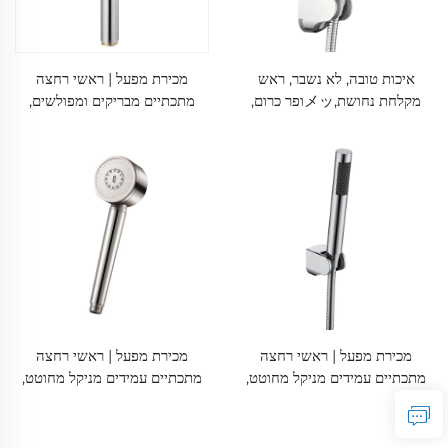
איכות טובה, לא נשבר, ראש
מכירת מפעל | ראשי רחצה
מקלחת נחושת,メッופר כרום,
מתכתיים מבריקים ומפולשים,
מצב יחיד, ניפצל סיליקון
SUS304 Inox, בעלי לחץ גבוה
וניידים עם נווזלים סיליקוניים
מכירת מפעל | ראשי רחצה
מכירת מפעל | ראשי רחצה
מתכתיים עמידים מניקל מחוטט,
מתכתיים עמידים מניקל מחוטט,
SUS304 Inox, בעלי לחץ גבוה
SUS304 Inox, בעלי לחץ גבוה
וניידים עם נווזלים סיליקוניים
וניידים