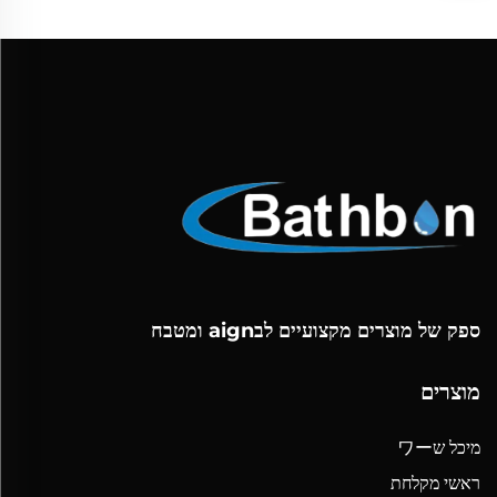
ספק של מוצרים מקצועיים לבaign ומטבח
מוצרים
מיכל שワー
ראשי מקלחת