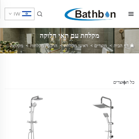
IW
מקלחת עם תאי חלוקה
דף הבית
>
מוצרים
>
ראשי מקלחת
>
הרכבת מקלחות
>
מקלחת עם תאי חלוקה
כל המוצרים