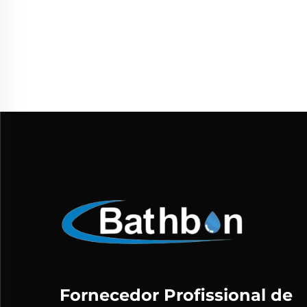
C
Fornecedor Profissional de