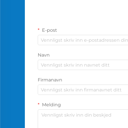
E-post
Navn
Firmanavn
Melding