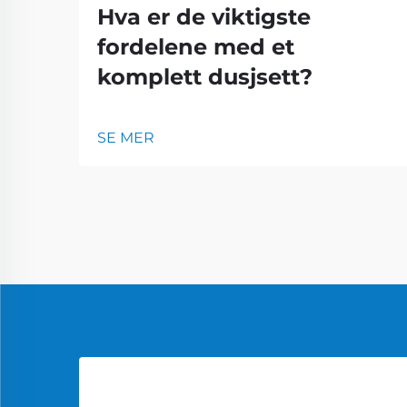
Hva er de viktigste
fordelene med et
komplett dusjsett?
SE MER