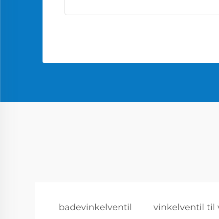
badevinkelventil
vinkelventil til