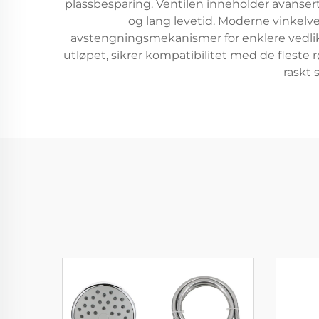
plassbesparing. Ventilen inneholder avansert
og lang levetid. Moderne vinkelve
avstengningsmekanismer for enklere vedlike
utløpet, sikrer kompatibilitet med de fleste
raskt 