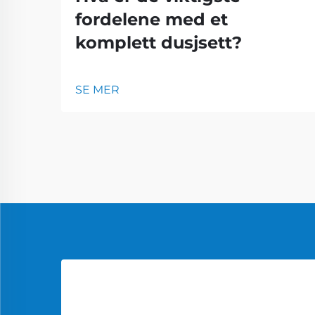
fordelene med et
komplett dusjsett?
SE MER