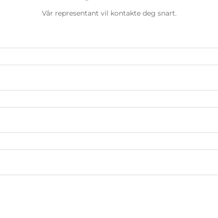
Vår representant vil kontakte deg snart.