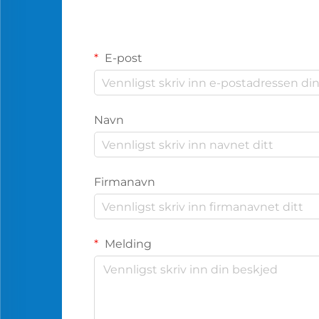
E-post
Navn
Firmanavn
Melding