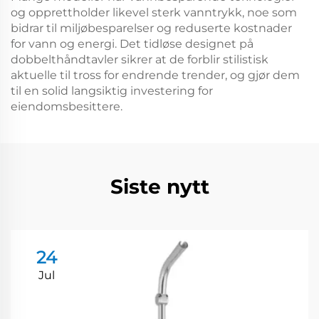
og opprettholder likevel sterk vanntrykk, noe som
bidrar til miljøbesparelser og reduserte kostnader
for vann og energi. Det tidløse designet på
dobbelthåndtavler sikrer at de forblir stilistisk
aktuelle til tross for endrende trender, og gjør dem
til en solid langsiktig investering for
eiendomsbesittere.
Siste nytt
24
Jul