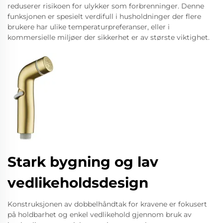
reduserer risikoen for ulykker som forbrenninger. Denne
funksjonen er spesielt verdifull i husholdninger der flere
brukere har ulike temperaturpreferanser, eller i
kommersielle miljøer der sikkerhet er av største viktighet.
Stark bygning og lav
vedlikeholdsdesign
Konstruksjonen av dobbelhåndtak for kravene er fokusert
på holdbarhet og enkel vedlikehold gjennom bruk av