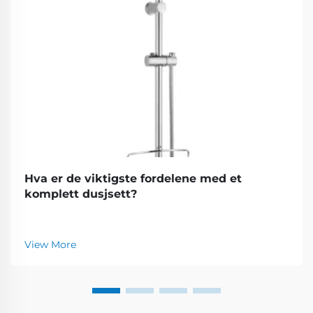
Hva er de viktigste fordelene med et
komplett dusjsett?
View More