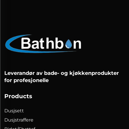
Leverandør av bade- og kjøkkenprodukter
for profesjonelle
Products
Dusjsett
Dusjstraffere