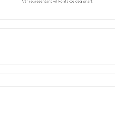
Vår representant vil kontakte deg snart.