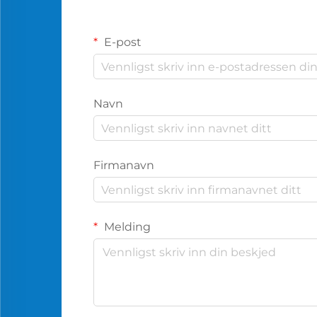
E-post
Navn
Firmanavn
Melding