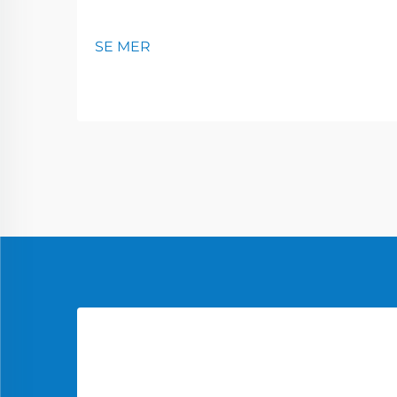
SE MER