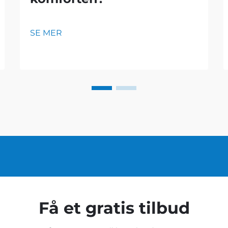
SE MER
Få et gratis tilbud