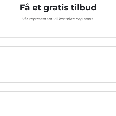
Få et gratis tilbud
Vår representant vil kontakte deg snart.