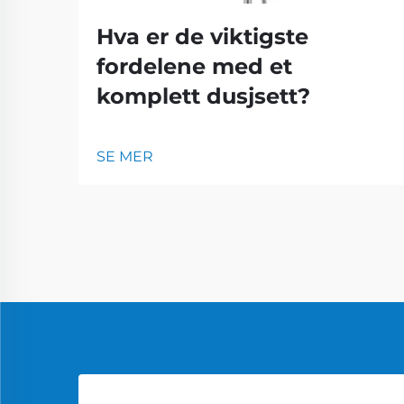
Hva er de viktigste
fordelene med et
komplett dusjsett?
SE MER