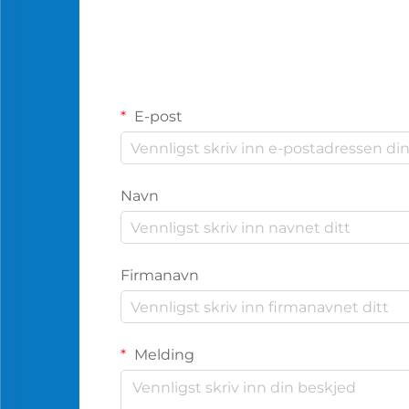
E-post
Navn
Firmanavn
Melding