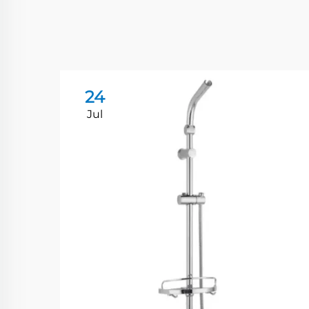
24
Jul