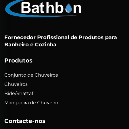
Fornecedor Profissional de Produtos para
Banheiro e Cozinha
Produtos
Conjunto de Chuveiros
Chuveiros
Bide/Shattaf
Mangueira de Chuveiro
Contacte-nos