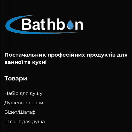
Постачальник професійних продуктів для
ванної та кухні
Товари
Набір для душу
Душеві головки
Бідет/Шатаф
Шланг для душа