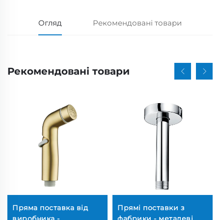
Огляд
Рекомендовані товари
Рекомендовані товари
Пряма поставка від
Прямі поставки з
виробника -
фабрики - металеві