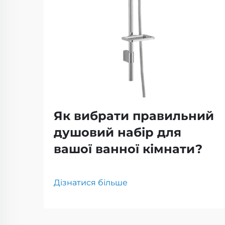
Як вибрати правильний
душовий набір для
вашої ванної кімнати?
Дізнатися більше