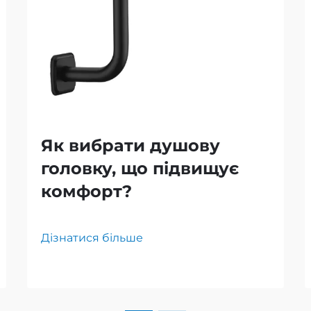
Як вибрати душову
головку, що підвищує
комфорт?
Дізнатися більше