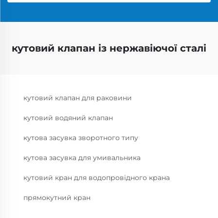
кутовий клапан із нержавіючої сталі
кутовий клапан для раковини
кутовий водяний клапан
кутова засувка зворотного типу
кутова засувка для умивальника
кутовий кран для водопровідного крана
прямокутний кран