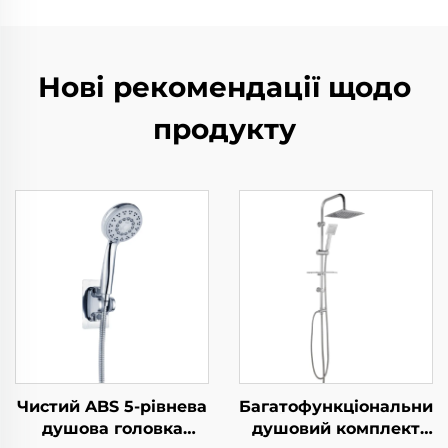
Нові рекомендації щодо
продукту
Чистий ABS 5-рівнева
Багатофункціональний
душова головка
душовий комплект