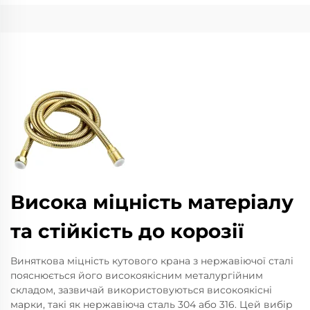
Висока міцність матеріалу
та стійкість до корозії
Виняткова міцність кутового крана з нержавіючої сталі
пояснюється його високоякісним металургійним
складом, зазвичай використовуються високоякісні
марки, такі як нержавіюча сталь 304 або 316. Цей вибір