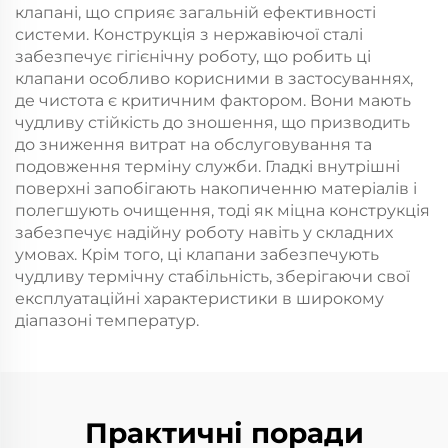
клапані, що сприяє загальній ефективності
системи. Конструкція з нержавіючої сталі
забезпечує гігієнічну роботу, що робить ці
клапани особливо корисними в застосуваннях,
де чистота є критичним фактором. Вони мають
чудливу стійкість до зношення, що призводить
до зниження витрат на обслуговування та
подовження терміну служби. Гладкі внутрішні
поверхні запобігають накопиченню матеріалів і
полегшують очищення, тоді як міцна конструкція
забезпечує надійну роботу навіть у складних
умовах. Крім того, ці клапани забезпечують
чудливу термічну стабільність, зберігаючи свої
експлуатаційні характеристики в широкому
діапазоні температур.
Практичні поради