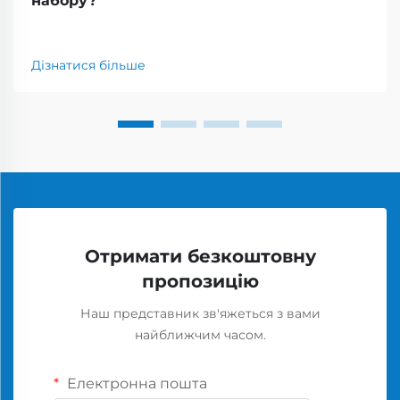
набору?
Дізнатися більше
Отримати безкоштовну
пропозицію
Наш представник зв'яжеться з вами
найближчим часом.
Електронна пошта