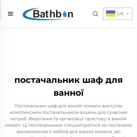
UK
постачальник шаф для
ванної
Постачальник шаф для ванної кімнати виступає
комплексним постачальником рішень для сучасних
потреб зберігання та організації простору в ванній
кімнаті. Ці постачальники спеціалізуються на постачанні
високоякісного меблів для ванної кімнати, які