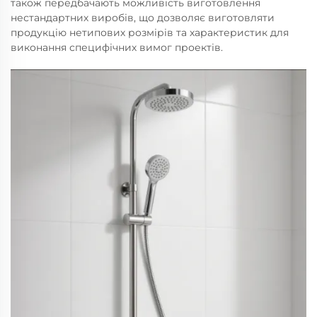
також передбачають можливість виготовлення
нестандартних виробів, що дозволяє виготовляти
продукцію нетипових розмірів та характеристик для
виконання специфічних вимог проектів.