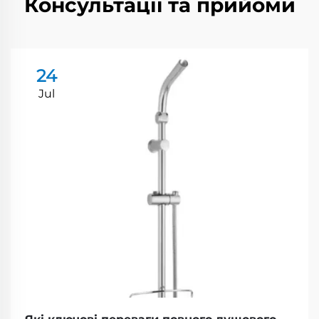
Консультації та прийоми
24
Jul