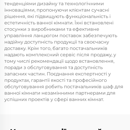
тенденціями дизайну та технологічними
інноваціями, пропонуючи клієнтам сучасні
рішення, які підвищують функціональність і
естетичність ванної кімнати. Їхні встановлені
стосунки з виробниками та ефективне
управління ланцюгом поставок забезпечують
надійну доступність продукції та своєчасну
доставку. Крім того, багато постачальників
надають комплексний сервіс після продажу, у
тому числі рекомендації щодо встановлення,
поради з обслуговування та доступність
запасних частин. Поєднання експертності у
продуктах, гарантії якості та професійного
обслуговування робить постачальників шаф для
ванної кімнати незамінними партнерами для
успішних проектів у сфері ванних кімнат.