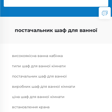
постачальник шаф для ванної
високоякісна ванна кабінка
типи шаф для ванної кімнати
постачальник шаф для ванної
виробник шаф для ванної кімнати
ціна шаф для ванної кімнати
встановлення крана