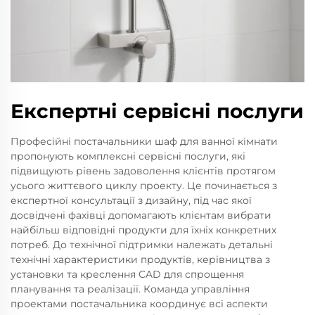
Експертні сервісні послуги
Професійні постачальники шаф для ванної кімнати
пропонують комплексні сервісні послуги, які
підвищують рівень задоволення клієнтів протягом
усього життєвого циклу проекту. Це починається з
експертної консультації з дизайну, під час якої
досвідчені фахівці допомагають клієнтам вибрати
найбільш відповідні продукти для їхніх конкретних
потреб. До технічної підтримки належать детальні
технічні характеристики продуктів, керівництва з
установки та креслення CAD для спрощення
планування та реалізації. Команда управління
проектами постачальника координує всі аспекти