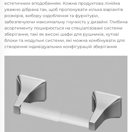
естетичним вподобанням. Кожна продуктова лінійка
уважно дібрана так, щоб пропонувати кілька варіантів
розмірів, вибору оздоблення та фурнітури,
забезпечуючи максимальну гнучкість у дизайні. Глибина
асортименту поширюється на спеціалізовані системи
зберігання, такі як високі шафи для рушників, кутові
блоки та модульні системи, які можна комбінувати для
створення індивідуальних конфігурацій зберігання.